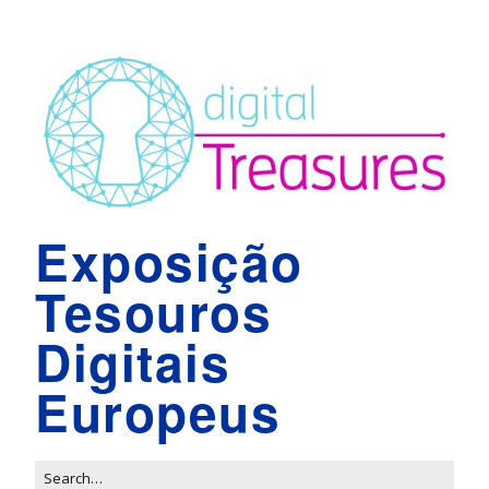
Exposição
Tesouros
Digitais
Europeus