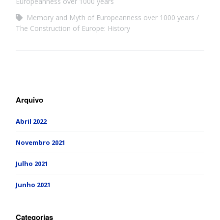
Europeanness over 1000 years
Memory and Myth of Europeanness over 1000 years
The Construction of Europe: History
Arquivo
Abril 2022
Novembro 2021
Julho 2021
Junho 2021
Categorias