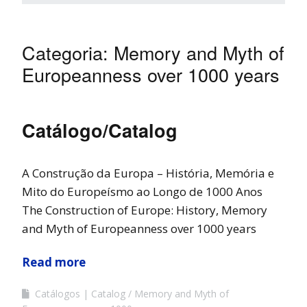
Categoria:
Memory and Myth of
Europeanness over 1000 years
Catálogo/Catalog
A Construção da Europa – História, Memória e
Mito do Europeísmo ao Longo de 1000 Anos
The Construction of Europe: History, Memory
and Myth of Europeanness over 1000 years
Read more
Catálogos | Catalog
Memory and Myth of