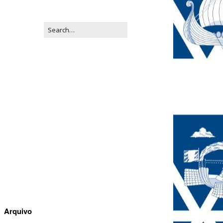
Arquivo