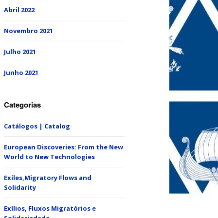
Abril 2022
Novembro 2021
Julho 2021
Junho 2021
Categorias
Catálogos | Catalog
European Discoveries: From the New
World to New Technologies
Exiles,Migratory Flows and
Solidarity
Exílios, Fluxos Migratórios e