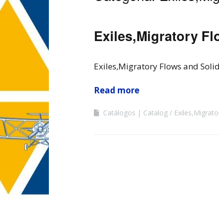
Exiles,Migratory Fl
Exiles,Migratory Flows and Solid
Read more
Catálogos | Catalog
Exiles,Migrato