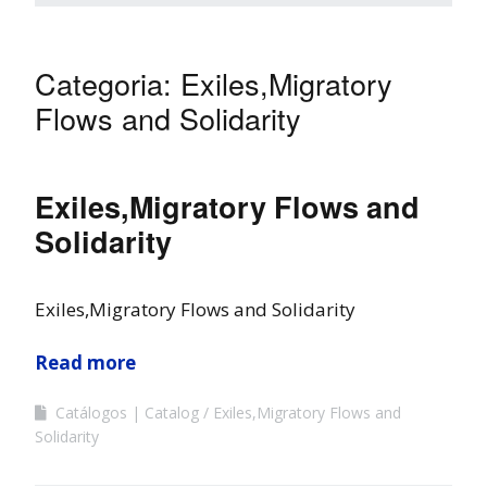
Categoria:
Exiles,Migratory
Flows and Solidarity
Exiles,Migratory Flows and
Solidarity
Exiles,Migratory Flows and Solidarity
Read more
Catálogos | Catalog
Exiles,Migratory Flows and
Solidarity