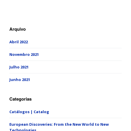
Arquivo
Abril 2022
Novembro 2021
Julho 2021
Junho 2021
Categorias
Catálogos | Catalog
European Discoveries: From the New World to New
Technologies