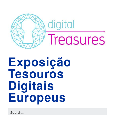
Exposição
Tesouros
Digitais
Europeus