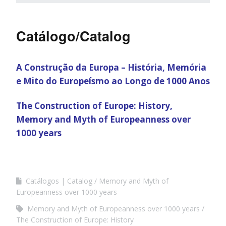
Catálogo/Catalog
A Construção da Europa – História, Memória
e Mito do Europeísmo ao Longo de 1000 Anos
The Construction of Europe: History,
Memory and Myth of Europeanness over
1000 years
Catálogos | Catalog
Memory and Myth of
Europeanness over 1000 years
Memory and Myth of Europeanness over 1000 years
The Construction of Europe: History