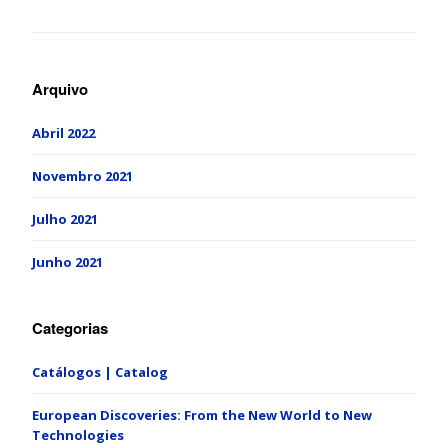
Arquivo
Abril 2022
Novembro 2021
Julho 2021
Junho 2021
Categorias
Catálogos | Catalog
European Discoveries: From the New World to New
Technologies