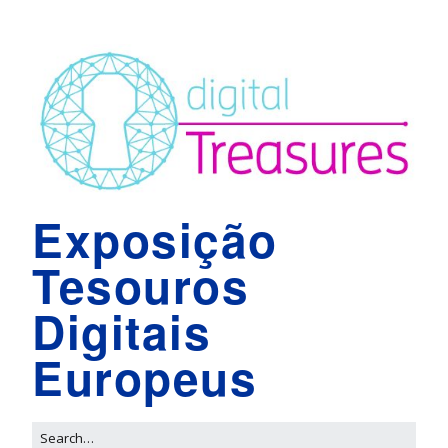
Exposição
Tesouros
Digitais
Europeus